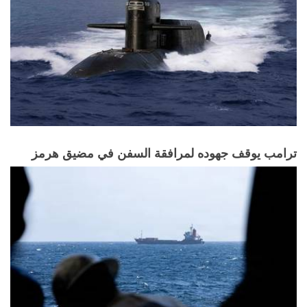
ترامب يوقف جهوده لمرافقة السفن في مضيق هرمز