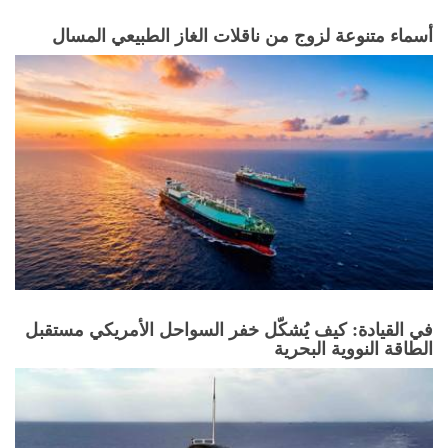
أسماء متنوعة لزوج من ناقلات الغاز الطبيعي المسال
في القيادة: كيف يُشكّل خفر السواحل الأمريكي مستقبل
الطاقة النووية البحرية