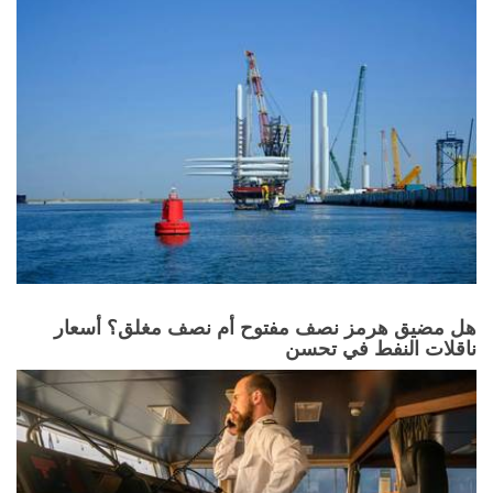
هل مضيق هرمز نصف مفتوح أم نصف مغلق؟ أسعار
ناقلات النفط في تحسن