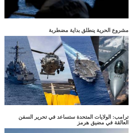
مشروع الحرية ينطلق بداية مضطربة
ترامب: الولايات المتحدة ستساعد في تحرير السفن
العالقة في مضيق هرمز