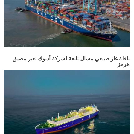
ناقلة غاز طبيعي مسال تابعة لشركة أدنوك تعبر مضيق
هرمز