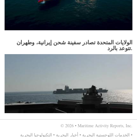
الولايات المتحدة تصادر سفينة شحن إيرانية، وطهران
تتوعد بالرد.
© 2026 • Maritime Activity Reports, Inc.
•
الخدمات اللوجستية البحرية
•
أخبار البحرية
•
التكنولوجيا البحرية