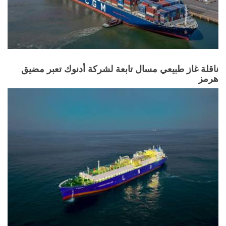
ناقلة غاز طبيعي مسال تابعة لشركة أدنوك تعبر مضيق
هرمز