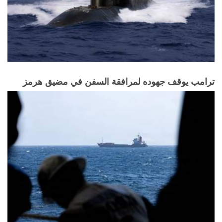
ترامب يوقف جهوده لمرافقة السفن في مضيق هرمز