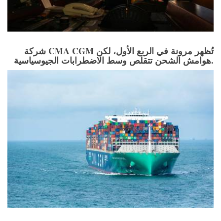
شركة CMA CGM تُظهر مرونة في الربع الأول، لكن
هوامش الشحن تتقلص وسط الاضطرابات الجيوسياسية.