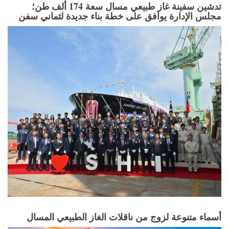
تدشين سفينة غاز طبيعي مسال سعة 174 ألف طن؛
مجلس الإدارة يوافق على خطة بناء جديدة لثماني سفن
أسماء متنوعة لزوج من ناقلات الغاز الطبيعي المسال