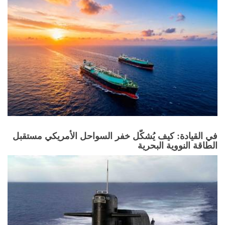
في القيادة: كيف يُشكّل خفر السواحل الأمريكي مستقبل
الطاقة النووية البحرية