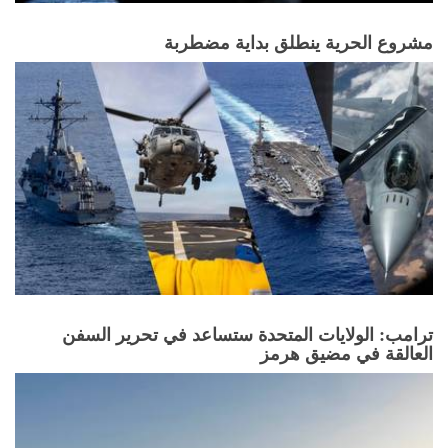
مشروع الحرية ينطلق بداية مضطربة
ترامب: الولايات المتحدة ستساعد في تحرير السفن
العالقة في مضيق هرمز