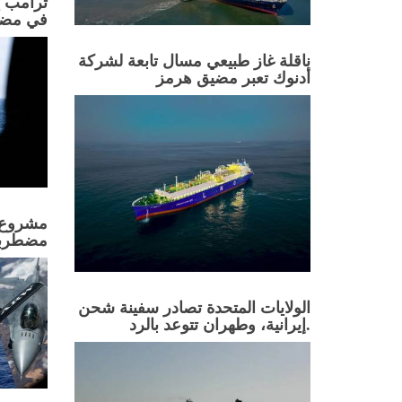
ترامب ي
في مضي
ناقلة غاز طبيعي مسال تابعة لشركة
أدنوك تعبر مضيق هرمز
مشروع ا
مضطرب
الولايات المتحدة تصادر سفينة شحن
إيرانية، وطهران تتوعد بالرد.