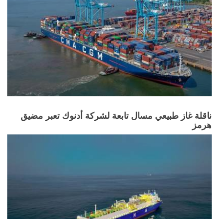
ناقلة غاز طبيعي مسال تابعة لشركة أدنوك تعبر مضيق
هرمز