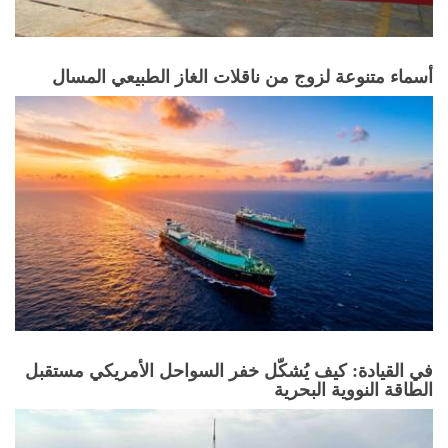
أسماء متنوعة لزوج من ناقلات الغاز الطبيعي المسال
في القيادة: كيف يُشكّل خفر السواحل الأمريكي مستقبل
الطاقة النووية البحرية