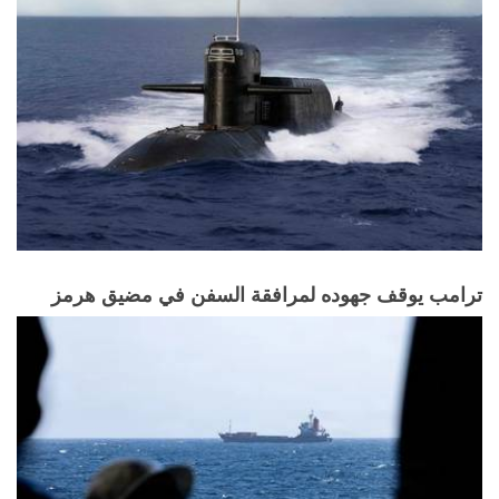
ترامب يوقف جهوده لمرافقة السفن في مضيق هرمز