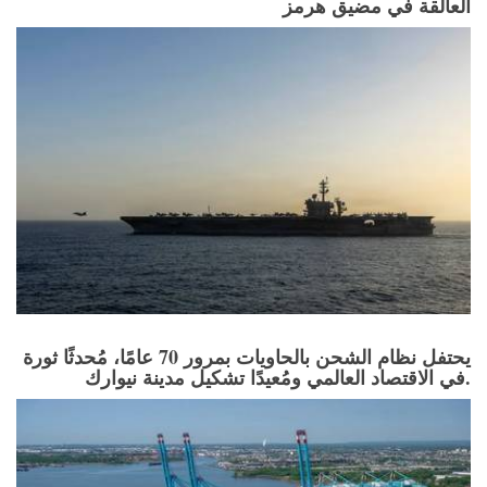
العالقة في مضيق هرمز
يحتفل نظام الشحن بالحاويات بمرور 70 عامًا، مُحدثًا ثورة
في الاقتصاد العالمي ومُعيدًا تشكيل مدينة نيوارك.