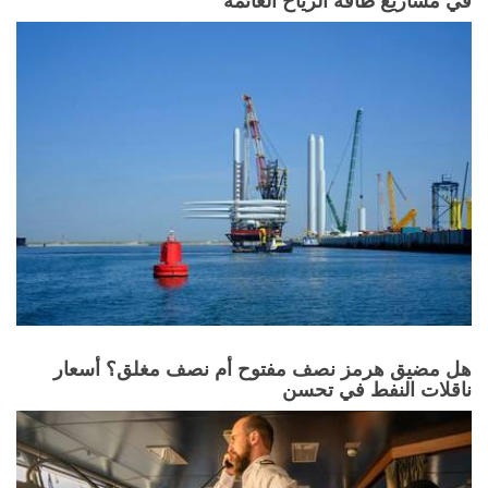
في مشاريع طاقة الرياح العائمة
هل مضيق هرمز نصف مفتوح أم نصف مغلق؟ أسعار
ناقلات النفط في تحسن