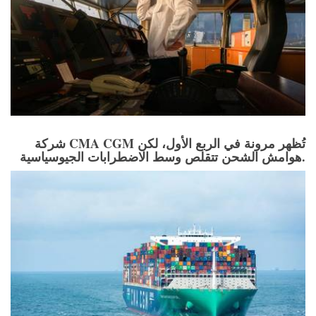
شركة CMA CGM تُظهر مرونة في الربع الأول، لكن
هوامش الشحن تتقلص وسط الاضطرابات الجيوسياسية.