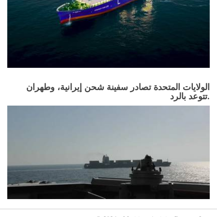
الولايات المتحدة تصادر سفينة شحن إيرانية، وطهران
تتوعد بالرد.