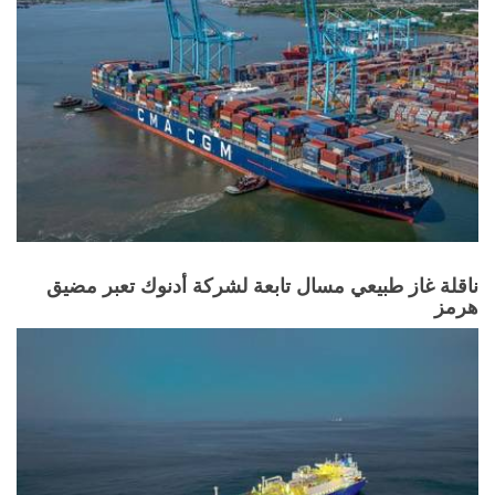
ناقلة غاز طبيعي مسال تابعة لشركة أدنوك تعبر مضيق
هرمز