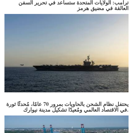
ترامب: الولايات المتحدة ستساعد في تحرير السفن
العالقة في مضيق هرمز
يحتفل نظام الشحن بالحاويات بمرور 70 عامًا، مُحدثًا ثورة
في الاقتصاد العالمي ومُعيدًا تشكيل مدينة نيوارك.