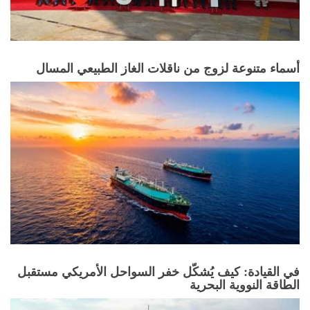
أسماء متنوعة لزوج من ناقلات الغاز الطبيعي المسال
في القيادة: كيف يُشكّل خفر السواحل الأمريكي مستقبل
الطاقة النووية البحرية