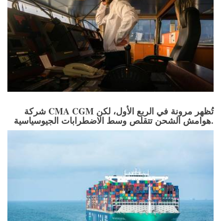
شركة CMA CGM تُظهر مرونة في الربع الأول، لكن
هوامش الشحن تتقلص وسط الاضطرابات الجيوسياسية.