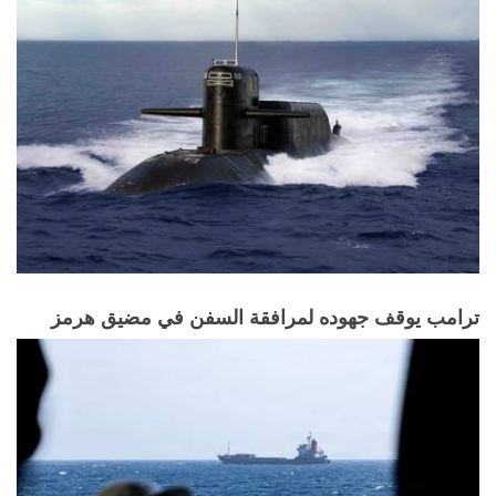
ترامب يوقف جهوده لمرافقة السفن في مضيق هرمز