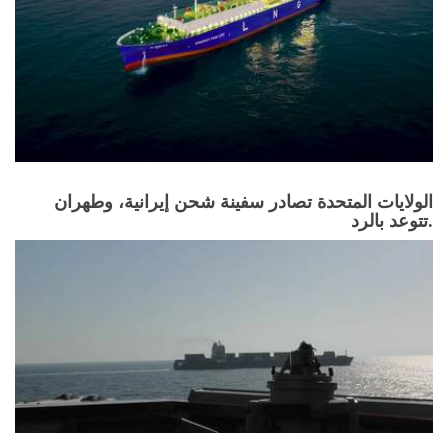
الولايات المتحدة تصادر سفينة شحن إيرانية، وطهران
تتوعد بالرد.